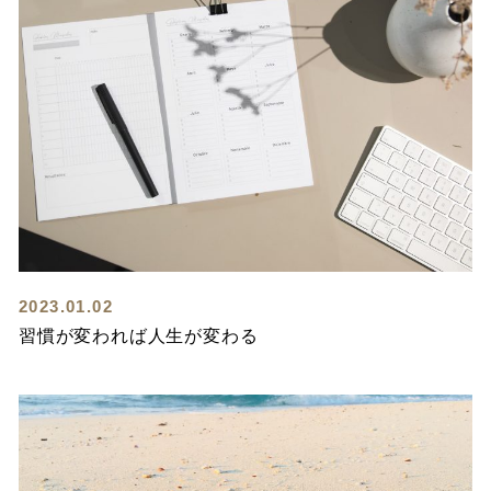
2023.01.02
習慣が変われば人生が変わる