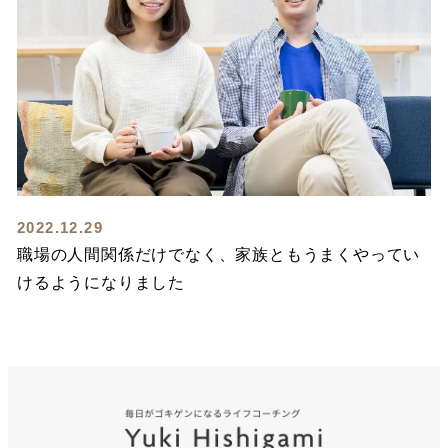
2022.12.29
職場の人間関係だけでなく、家族ともうまくやってい
けるようになりました