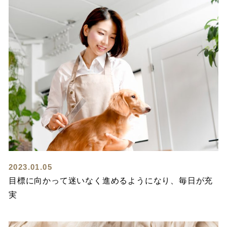
2023.01.05
目標に向かって迷いなく進めるようになり、毎日が充
実