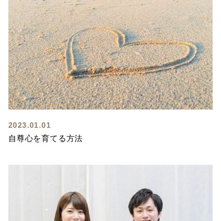
2023.01.01
自尊心を育てる方法