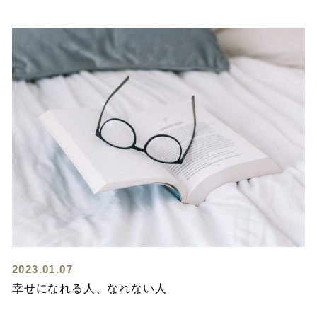
2023.01.07
幸せになれる人、なれない人