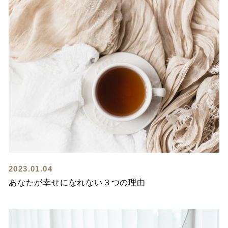
2023.01.04
あなたが幸せになれない３つの理由