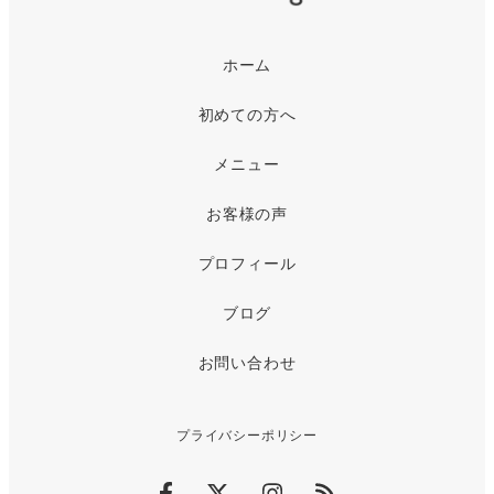
ホーム
初めての方へ
メニュー
お客様の声
プロフィール
ブログ
お問い合わせ
プライバシーポリシー