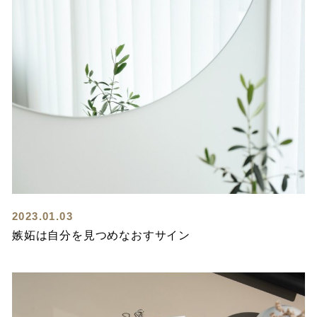
2023.01.03
嫉妬は自分を見つめなおすサイン