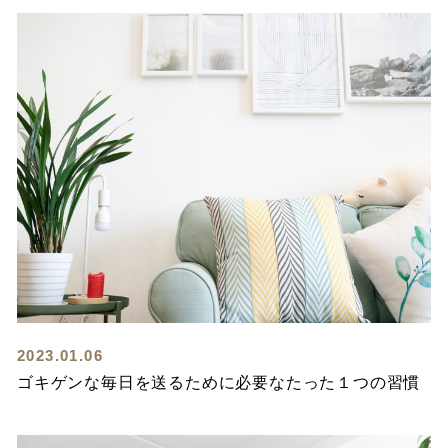
2023.01.06
ゴキゲンな毎日を送るために必要なたった１つの習慣