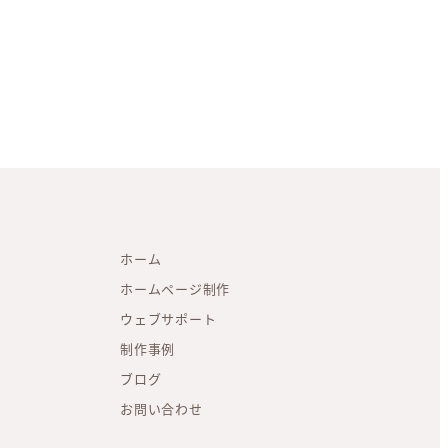
ホーム
ホームページ制作
ウェブサポート
制作事例
ブログ
お問い合わせ