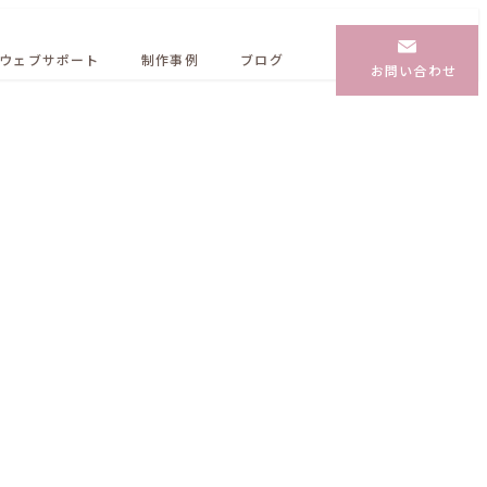
ウェブサポート
制作事例
ブログ
お問い合わせ