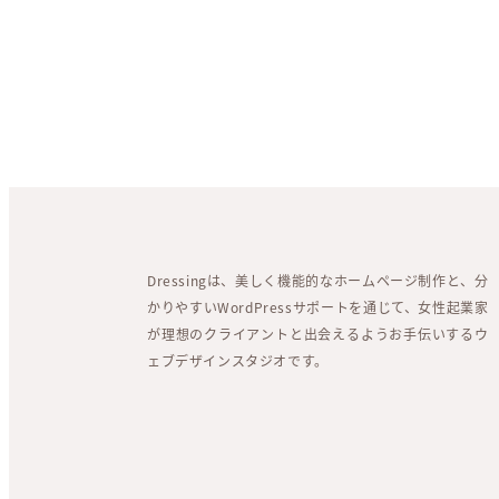
Dressingは、美しく機能的なホームページ制作と、分
かりやすいWordPressサポートを通じて、女性起業家
が理想のクライアントと出会えるようお手伝いするウ
ェブデザインスタジオです。