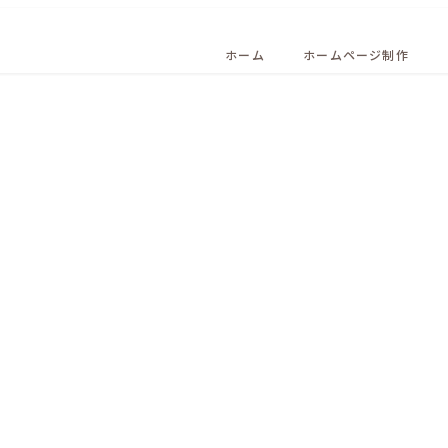
ホーム
ホームページ制作