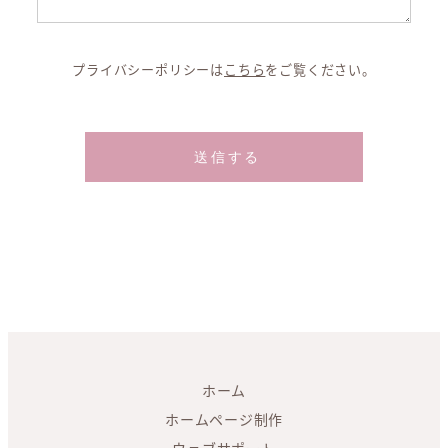
プライバシーポリシーは
こちら
をご覧ください。
ホーム
ホームページ制作
ウェブサポート