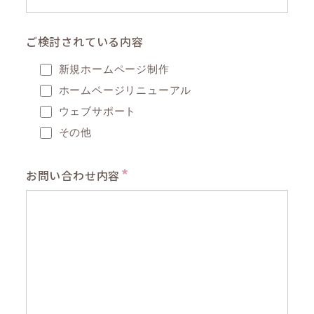
ご検討されている内容
新規ホームページ制作
ホームページリニューアル
ウェブサポート
その他
*
お問い合わせ内容