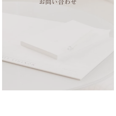
お問い合わせ