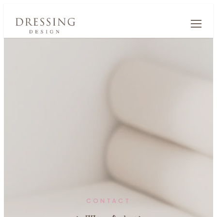
CONTACT