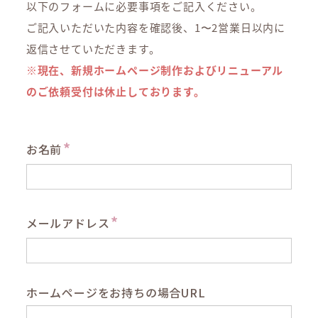
以下のフォームに必要事項をご記入ください。
ご記入いただいた内容を確認後、1〜2営業日以内に
返信させていただきます。
※現在、新規ホームページ制作およびリニューアル
のご依頼受付は休止しております。
*
お名前
*
メールアドレス
ホームページをお持ちの場合URL