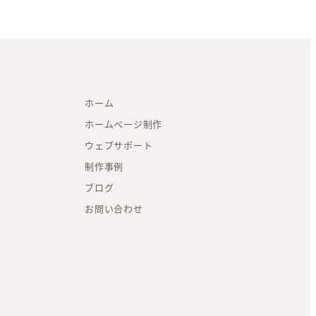
ホーム
ホームページ制作
ウェブサポート
制作事例
ブログ
お問い合わせ