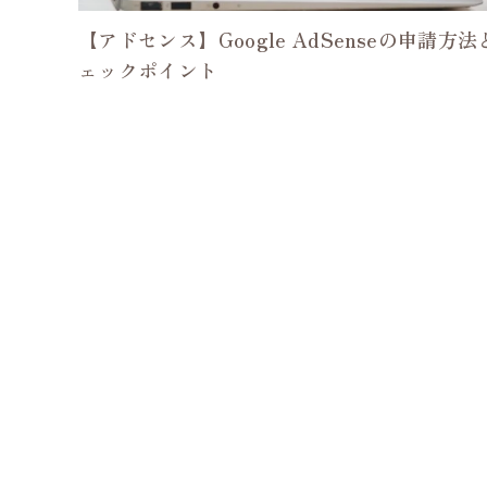
【アドセンス】Google AdSenseの申請方法
ェックポイント