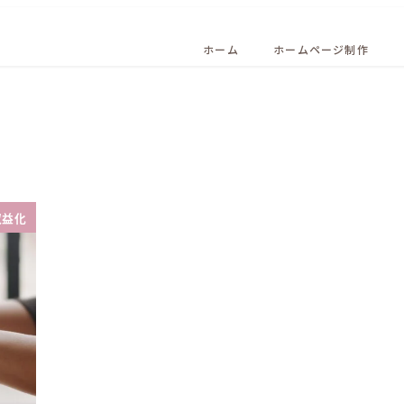
ホーム
ホームページ制作
収益化