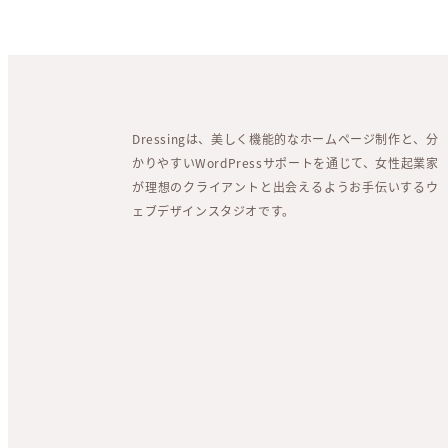
Dressingは、美しく機能的なホームページ制作と、分
かりやすいWordPressサポートを通じて、女性起業家
が理想のクライアントと出会えるようお手伝いするウ
ェブデザインスタジオです。