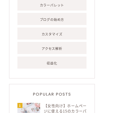
カラーパレット
ブログの始め方
カスタマイズ
アクセス解析
収益化
POPULAR POSTS
【女性向け】ホームペー
ジに使える15のカラーパ