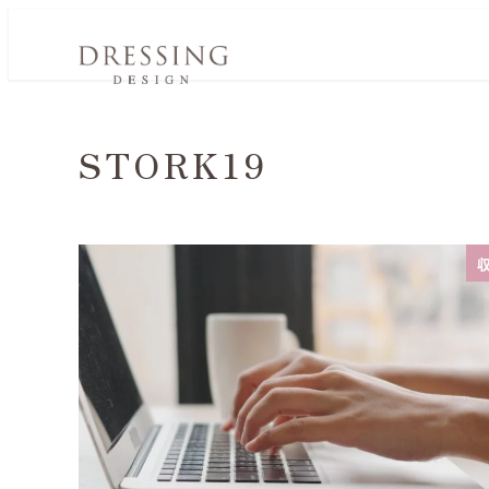
STORK19