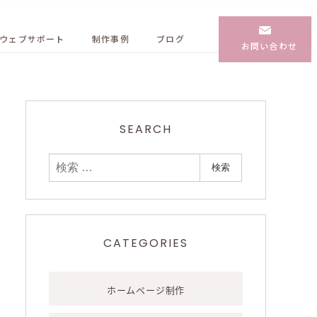
ウェブサポート
制作事例
ブログ
お問い合わせ
SEARCH
検
検索
索
CATEGORIES
ホームページ制作