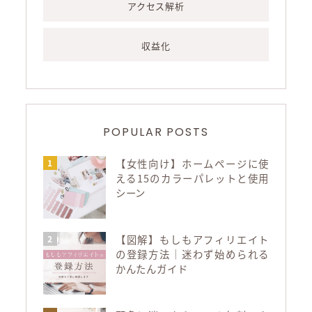
アクセス解析
収益化
POPULAR POSTS
【女性向け】ホームページに使
える15のカラーパレットと使用
シーン
【図解】もしもアフィリエイト
の登録方法｜迷わず始められる
かんたんガイド