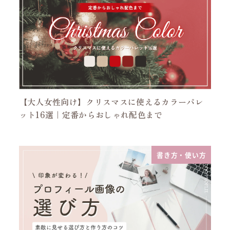
【大人女性向け】クリスマスに使えるカラーパレ
ット16選｜定番からおしゃれ配色まで
書き方・使い方