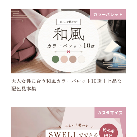
カラーパレット
大人女性に合う和風カラーパレット10選｜上品な
配色見本集
カスタマイズ