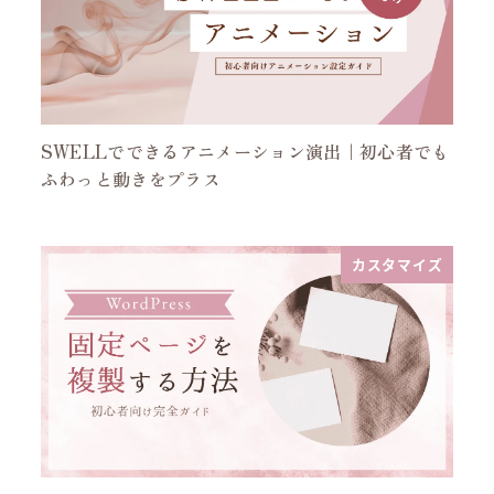
SWELLでできるアニメーション演出｜初心者でも
ふわっと動きをプラス
カスタマイズ