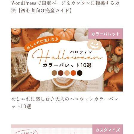
WordPressで固定ページをカンタンに複製する方
法【初心者向け完全ガイド】
カラーパレット
おしゃれに楽しむ♪大人のハロウィンカラーパレ
ット10選
カスタマイズ