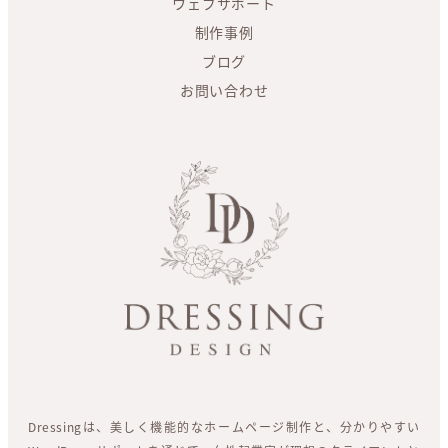
ウェブサポート
制作事例
ブログ
お問い合わせ
Dressingは、美しく機能的なホームページ制作と、分かりやすい