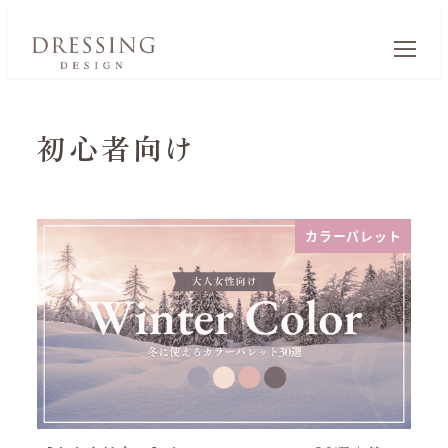
初心者向け
カラーパレット