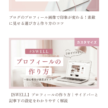
ブログのプロフィール画像で印象が変わる！素敵
に見せる選び方と作り方のコツ
カスタマイズ
【SWELL】プロフィールの作り方｜サイドバーと
記事下の設定をわかりやすく解説