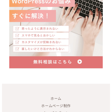
ホーム
ホームページ制作