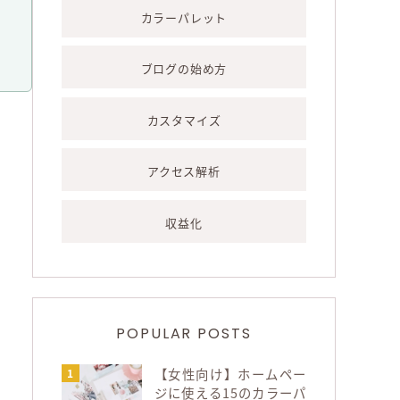
カラーパレット
ブログの始め方
カスタマイズ
アクセス解析
収益化
POPULAR POSTS
【女性向け】ホームペー
ジに使える15のカラーパ