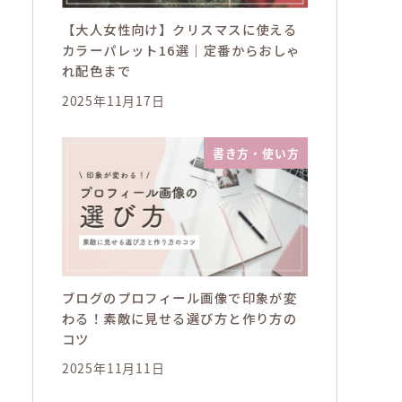
【大人女性向け】クリスマスに使える
カラーパレット16選｜定番からおしゃ
れ配色まで
2025年11月17日
書き方・使い方
ブログのプロフィール画像で印象が変
わる！素敵に見せる選び方と作り方の
コツ
2025年11月11日