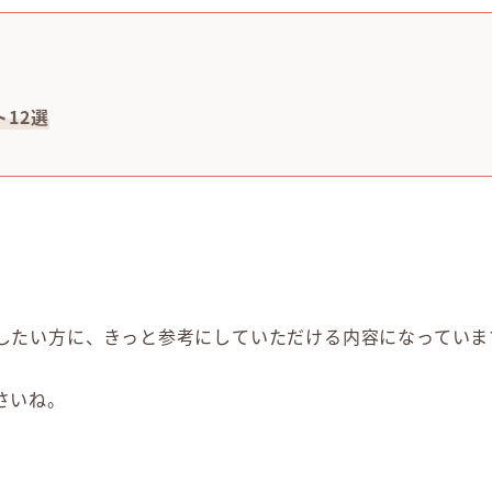
12選
したい方に、きっと参考にしていただける内容になっていま
さいね。