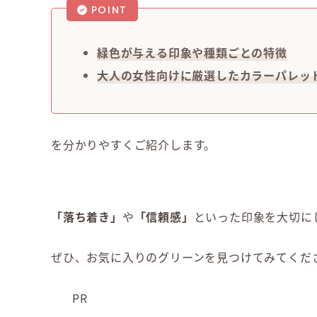
POINT
緑色が与える印象や種類ごとの特徴
大人の女性向けに厳選したカラーパレット
を分かりやすくご紹介します。
「落ち着き」
や
「信頼感」
といった印象を大切に
ぜひ、お気に入りのグリーンを見つけてみてくだ
PR