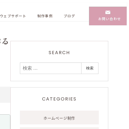
ウェブサポート
制作事例
ブログ
お問い合わせ
作る
SEARCH
検
検索
索
CATEGORIES
ホームページ制作