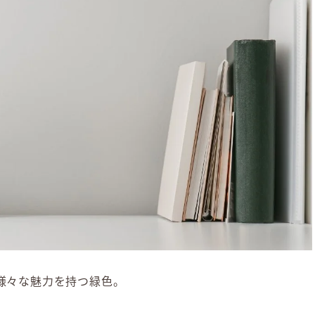
様々な魅力を持つ緑色。