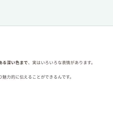
ある深い色まで
、実はいろいろな表情があります。
り魅力的に伝えることができるんです。