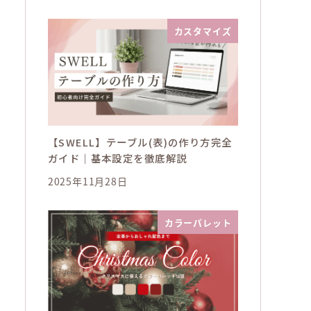
カスタマイズ
【SWELL】テーブル(表)の作り方完全
ガイド｜基本設定を徹底解説
2025年11月28日
カラーパレット