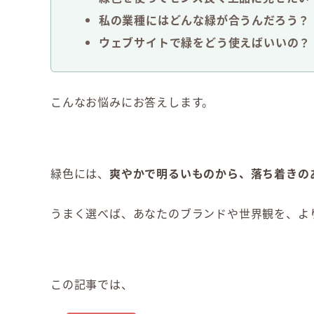
私の業種にはどんな緑が合うんだろう？
ウェブサイトで緑をどう使えばいいの？
こんなお悩みにお答えします。
緑色には、
爽やかで明るいものから、落ち着きの
うまく選べば、あなたのブランドや世界観を、よ
この記事では、