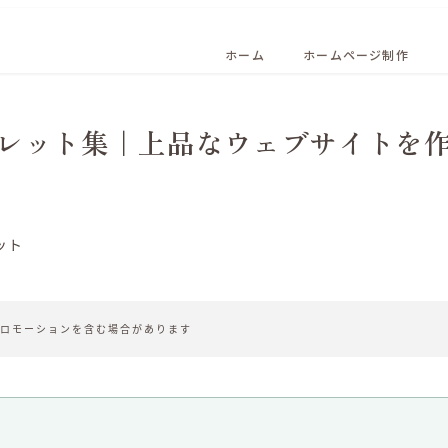
ホーム
ホームページ制作
レット集｜上品なウェブサイトを
ット
ロモーションを含む場合があります