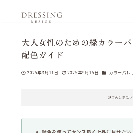
大人女性のための緑カラーパ
配色ガイド
カテゴリー
2025年3月11日
2025年9月15日
カラーパレ
投稿日
更新日
記事内に商品プ
緑色を使ってセンス良く上品に見せたい