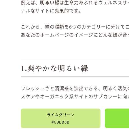
例えば、
明るい緑
は生命力あふれるウェルネスサ
ナルなサイトに効果的です。
これから、緑の種類を6つのカテゴリーに分けて
あなたのホームページのイメージにどんな緑が合
1.爽やかな明るい緑
フレッシュさと清潔感を演出できる、明るく活気
スケアやオーガニック系サイトのサブカラーに向
ライムグリーン
#CDEB8B