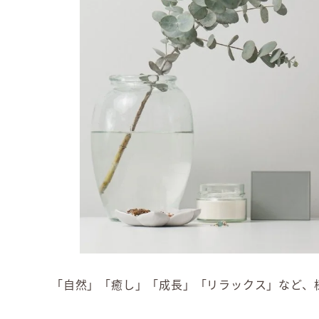
「自然」「癒し」「成長」「リラックス」など、