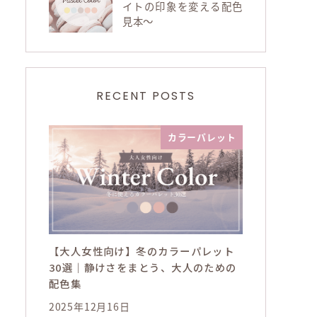
イトの印象を変える配色
見本～
RECENT POSTS
カラーパレット
【大人女性向け】冬のカラーパレット
30選｜静けさをまとう、大人のための
配色集
2025年12月16日