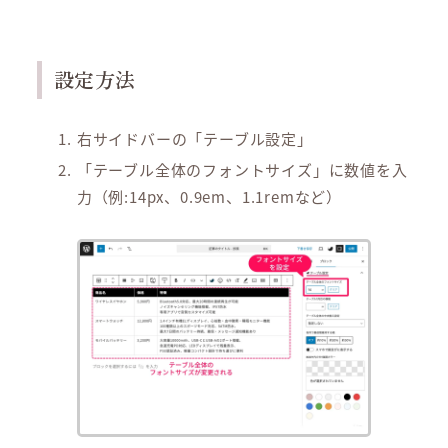
設定方法
右サイドバーの「テーブル設定」
「テーブル全体のフォントサイズ」に数値を入
力（例:14px、0.9em、1.1remなど）