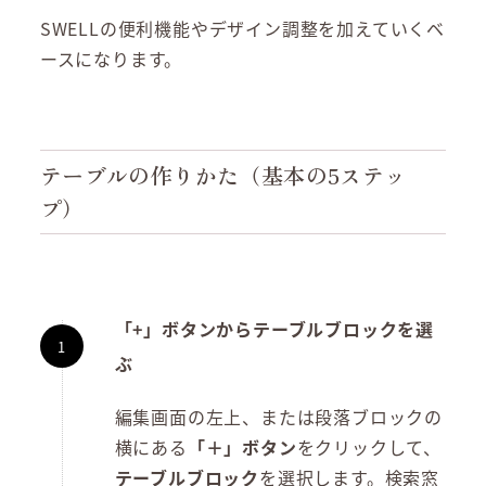
SWELLの便利機能やデザイン調整を加えていくベ
ースになります。
テーブルの作りかた（基本の5ステッ
プ）
「+」ボタンからテーブルブロックを選
ぶ
編集画面の左上、または段落ブロックの
横にある
「＋」ボタン
をクリックして、
テーブルブロック
を選択します。検索窓