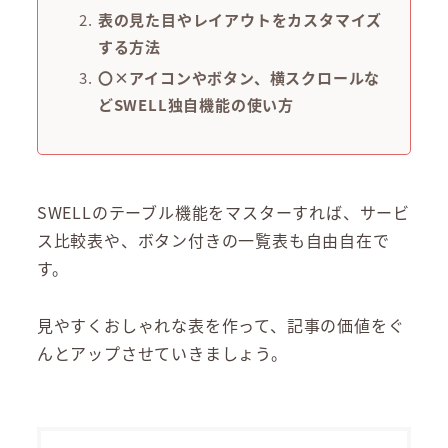
表の見た目やレイアウトをカスタマイズ
する方法
〇×アイコンやボタン、横スクロールな
どSWELL独自機能の使い方
SWELLのテーブル機能をマスターすれば、サービ
ス比較表や、ボタン付きの一覧表も自由自在で
す。
見やすくおしゃれな表を作って、記事の価値をぐ
んとアップさせていきましょう。