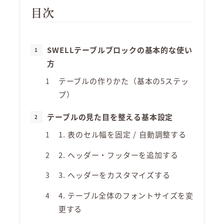
目次
SWELLテーブルブロックの基本的な使い
方
テーブルの作りかた（基本の5ステッ
プ）
テーブルの見た目を整える基本設定
1. 表のセル幅を固定 / 自動調整する
2. ヘッダー・フッターを追加する
3. ヘッダーをカスタマイズする
4. テーブル全体のフォントサイズを変
更する