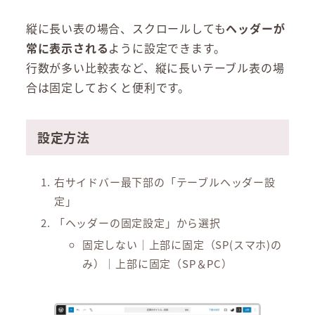
縦に長い表の場合、スクロールしても
ヘッダーが
常に表示される
ように設定できます。
行数が多い比較表など、縦に長いテーブル表の場
合は固定しておくと便利です。
設定方法
右サイドバー最下部の「テーブルヘッダー設
定」
「ヘッダーの固定設定」から選択
固定しない｜上部に固定（SP(スマホ)の
み）｜上部に固定（SP＆PC）