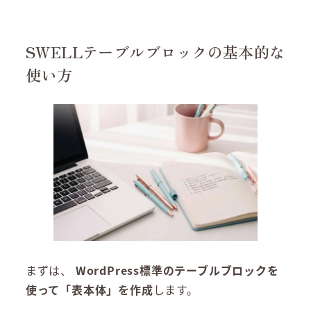
SWELLテーブルブロックの基本的な
使い方
まずは、
WordPress標準のテーブルブロックを
使って「表本体」を作成
します。