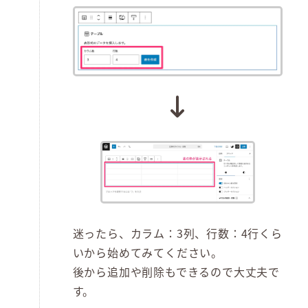
迷ったら、カラム：3列、行数：4行くら
いから始めてみてください。
後から追加や削除もできるので大丈夫で
す。