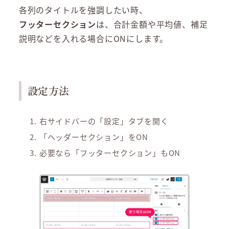
各列のタイトルを強調したい時、
フッターセクション
は、合計金額や平均値、補足
説明などを入れる場合にONにします。
設定方法
右サイドバーの「設定」タブを開く
「ヘッダーセクション」をON
必要なら「フッターセクション」もON