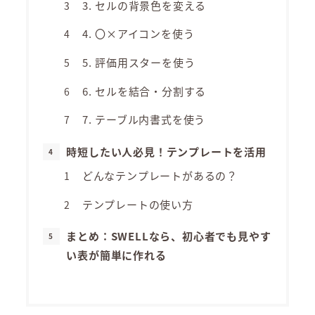
3. セルの背景色を変える
4. 〇×アイコンを使う
5. 評価用スターを使う
6. セルを結合・分割する
7. テーブル内書式を使う
時短したい人必見！テンプレートを活用
どんなテンプレートがあるの？
テンプレートの使い方
まとめ：SWELLなら、初心者でも見やす
い表が簡単に作れる