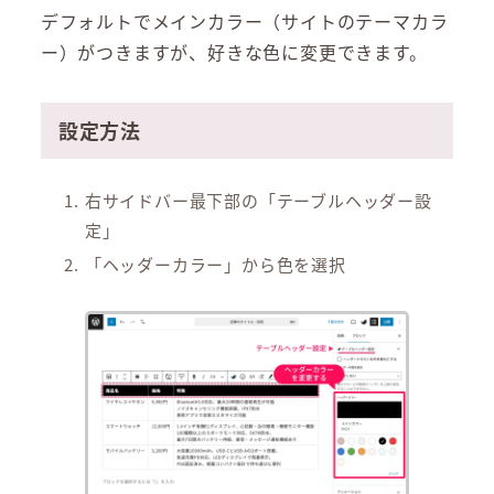
デフォルトでメインカラー（サイトのテーマカラ
ー）がつきますが、好きな色に変更できます。
設定方法
右サイドバー最下部の「テーブルヘッダー設
定」
「ヘッダーカラー」から色を選択