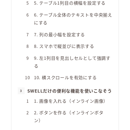
5. テーブル1列目の横幅を設定する
6. テーブル全体のテキストを中央揃え
にする
7. 列の最小幅を設定する
8. スマホで縦並びに表示する
9. 左1列目を見出しセルとして強調す
る
10. 横スクロールを有効にする
SWELLだけの便利な機能を使いこなそう
1. 画像を入れる（インライン画像）
2. ボタンを作る（インラインボタ
ン）