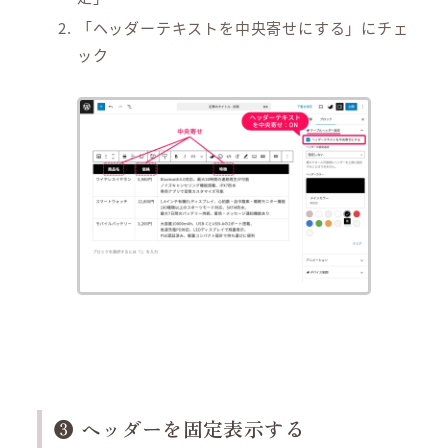
「ヘッダーテキストを中央寄せにする」にチェ
ック
❸ ヘッダーを固定表示する