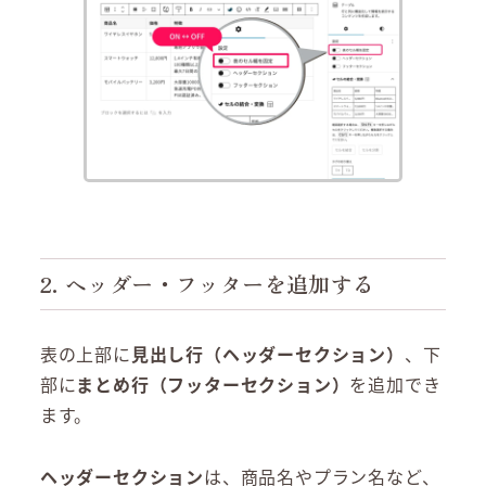
2. ヘッダー・フッターを追加する
表の上部に
見出し行（ヘッダーセクション）
、下
部に
まとめ行（フッターセクション）
を追加でき
ます。
ヘッダーセクション
は、商品名やプラン名など、