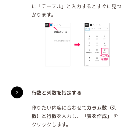
に「テーブル」と入力するとすぐに見つ
かります。
行数と列数を指定する
作りたい内容に合わせて
カラム数（列
数）と行数
を入力し、
「表を作成」
を
クリックします。