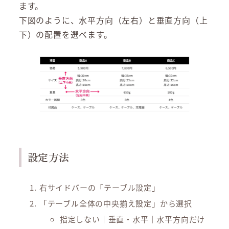
ます。
下図のように、水平方向（左右）と垂直方向（上
下）の配置を選べます。
設定方法
右サイドバーの「テーブル設定」
「テーブル全体の中央揃え設定」から選択
指定しない｜垂直・水平｜水平方向だけ