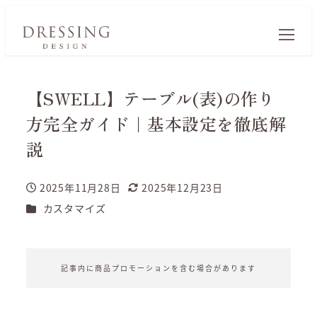
【SWELL】テーブル(表)の作り
方完全ガイド｜基本設定を徹底解
説
2025年11月28日
2025年12月23日
投稿日
更新日
カテゴリー
カスタマイズ
記事内に商品プロモーションを含む場合があります