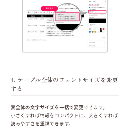
4. テーブル全体のフォントサイズを変更
する
表全体の文字サイズを一括で変更
できます。
小さくすれば情報をコンパクトに、大きくすれば
読みやすさを重視できます。