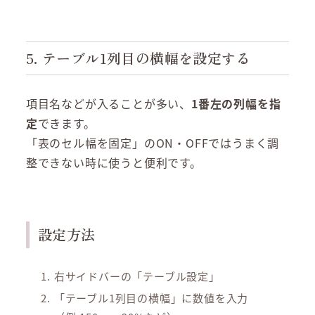
5. テーブル1列目の横幅を設定する
項目名などが入ることが多い、
1番左の列幅を指
定
できます。
「表のセル幅を固定」のON・OFFではうまく調
整できない時に使うと便利です。
設定方法
右サイドバーの「テーブル設定」
「テーブル1列目の横幅」に数値を入力