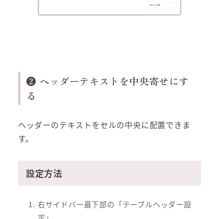
❷ ヘッダーテキストを中央寄せにす
る
ヘッダーのテキストをセルの中央に配置できま
す。
設定方法
右サイドバー最下部の「テーブルヘッダー設
定」