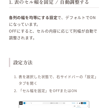
1. 表のセル幅を固定 / 自動調整する
各列の幅を均等にする設定
で、デフォルトでON
になっています。
OFFにすると、セルの内容に応じて列幅が自動で
調整されます。
設定方法
表を選択した状態で、右サイドバーの「設定」
タブを開く
「セル幅を固定」をOFFまたはON