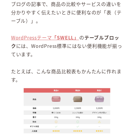
ブログの記事で、商品の比較やサービスの違いを
分かりやすく伝えたいときに便利なのが「表（テ
ーブル）」。
WordPressテーマ
「SWELL」
の
テーブルブロッ
ク
には、WordPress標準にはない便利機能が揃っ
ています。
たとえば、こんな商品比較表もかんたんに作れま
す。