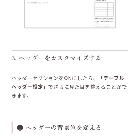
3. ヘッダーをカスタマイズする
ヘッダーセクションをONにしたら、
「テーブル
ヘッダー設定」
でさらに見た目を整えることがで
きます。
❶ ヘッダーの背景色を変える