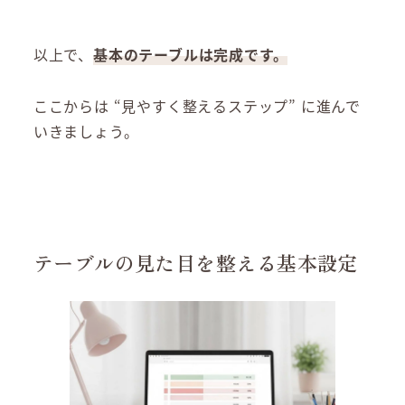
以上で、
基本のテーブルは完成です。
ここからは “見やすく整えるステップ” に進んで
いきましょう。
テーブルの見た目を整える基本設定