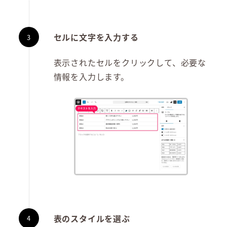
セルに文字を入力する
表示されたセルをクリックして、必要な
情報を入力します。
表のスタイルを選ぶ