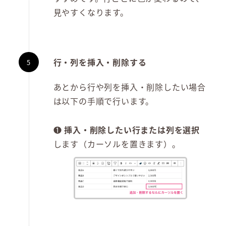
見やすくなります。
行・列を挿入・削除する
あとから行や列を挿入・削除したい場合
は以下の手順で行います。
❶
挿入・削除したい行または列を選択
します（カーソルを置きます）。