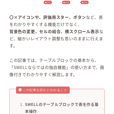
〇×アイコンや、評価用スター、ボタン
など、表
をわかりやすくする機能だけでなく、
背景色の変更、セルの結合、横スクロール表示
な
ど、細かいレイアウト調整も思いのままに行えま
す。
この記事では、テーブルブロックの基本から、
「SWELLならではの独自機能」の使い方まで、画
像付きでわかりやすく解説します。
この記事を読むとわかること
SWELLのテーブルブロックで表を作る基
本操作