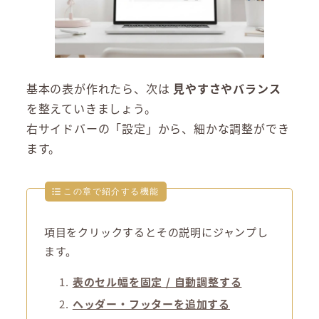
基本の表が作れたら、次は
見やすさやバランス
を整えていきましょう。
右サイドバーの「設定」から、細かな調整ができ
ます。
この章で紹介する機能
項目をクリックするとその説明にジャンプし
ます。
表のセル幅を固定 / 自動調整する
ヘッダー・フッターを追加する