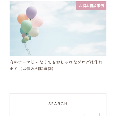
お悩み相談事例
有料テーマじゃなくてもおしゃれなブログは作れ
ます【お悩み相談事例】
SEARCH