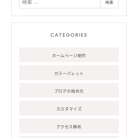
検
検索
索
CATEGORIES
ホームページ制作
カラーパレット
ブログの始め方
カスタマイズ
アクセス解析