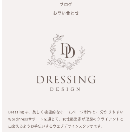
ブログ
お問い合わせ
Dressingは、美しく機能的なホームページ制作と、分かりやすい
WordPressサポートを通じて、女性起業家が理想のクライアントと
出会えるようお手伝いするウェブデザインスタジオです。