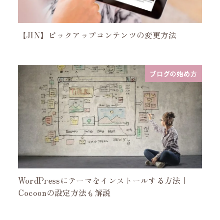
【JIN】ピックアップコンテンツの変更方法
ブログの始め方
WordPressにテーマをインストールする方法｜
Cocoonの設定方法も解説