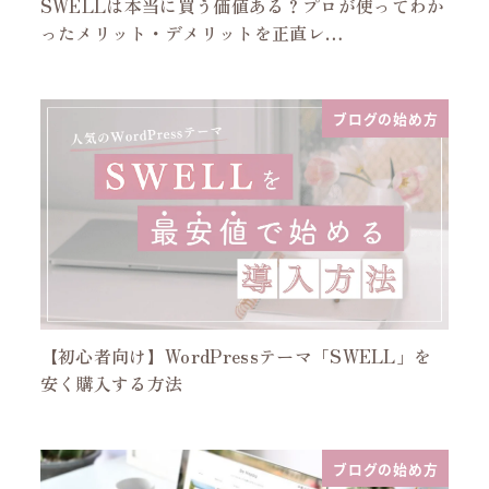
SWELLは本当に買う価値ある？プロが使ってわか
ったメリット・デメリットを正直レ…
ブログの始め方
【初心者向け】WordPressテーマ「SWELL」を
安く購入する方法
ブログの始め方