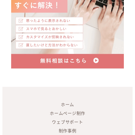
ホーム
ホームページ制作
ウェブサポート
制作事例