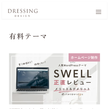
有料テーマ
ホームページ制作