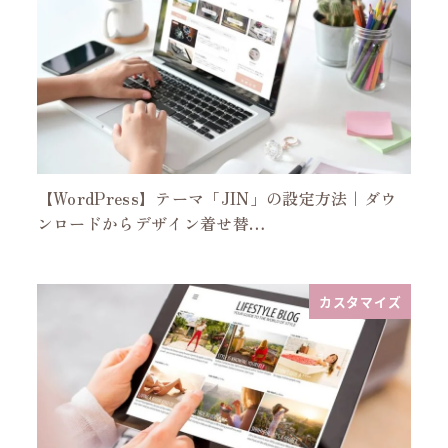
【WordPress】テーマ「JIN」の設定方法｜ダウ
ンロードからデザイン着せ替…
カスタマイズ