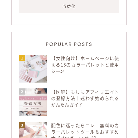
収益化
POPULAR POSTS
【女性向け】ホームページに使
える15のカラーパレットと使用
シーン
【図解】もしもアフィリエイト
の登録方法｜迷わず始められる
かんたんガイド
配色に迷ったらコレ！無料のカ
ラーパレットツール＆おすすめ