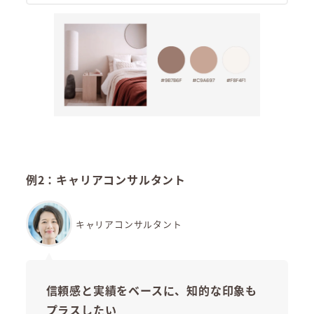
例2：キャリアコンサルタント
キャリアコンサルタント
信頼感と実績をベースに、知的な印象も
プラスしたい