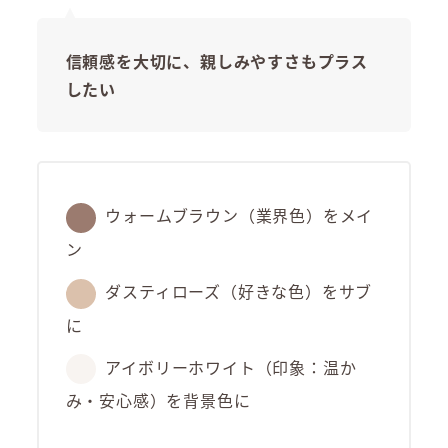
信頼感を大切に、親しみやすさもプラス
したい
ウォームブラウン（業界色）をメイ
ン
ダスティローズ（好きな色）をサブ
に
アイボリーホワイト（印象：温か
み・安心感）を背景色に