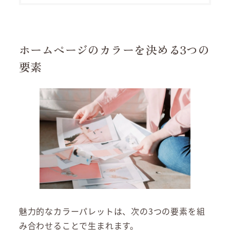
ホームページのカラーを決める3つの
要素
魅力的なカラーパレットは、次の3つの要素を組
み合わせることで生まれます。