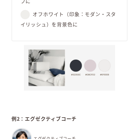
ブに
オフホワイト（印象：モダン・スタ
イリッシュ）を背景色に
例2：エグゼクティブコーチ
エグゼクティブコーチ