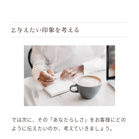
2.与えたい印象を考える
では次に、その「あなたらしさ」をお客様にどの
ように伝えたいのか、考えていきましょう。