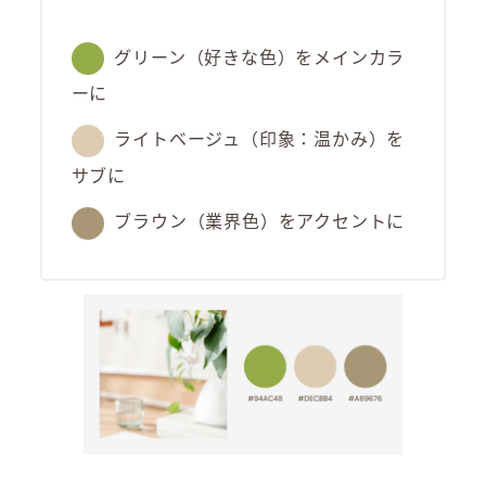
グリーン（好きな色）をメインカラ
ーに
ライトベージュ（印象：温かみ）を
サブに
ブラウン（業界色）をアクセントに