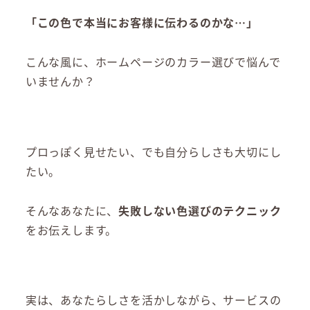
「この色で本当にお客様に伝わるのかな…」
こんな風に、ホームページのカラー選びで悩んで
いませんか？
プロっぽく見せたい、でも自分らしさも大切にし
たい。
そんなあなたに、
失敗しない色選びのテクニック
をお伝えします。
実は、あなたらしさを活かしながら、サービスの