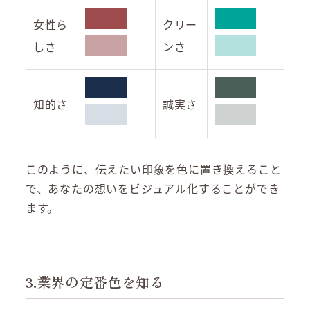
女性ら
クリー
しさ
ンさ
知的さ
誠実さ
このように、伝えたい印象を色に置き換えること
で、あなたの想いをビジュアル化することができ
ます。
3.業界の定番色を知る