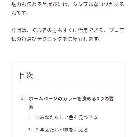
魅力も伝わる色選びには、
シンプルなコツ
がある
んです。
今回は、初心者の方もすぐに活用できる、プロ直
伝の色選びテクニックをご紹介します。
目次
ホームページのカラーを決める3つの要
素
1.あなたらしい色を見つける
2.与えたい印象を考える