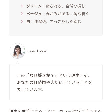
グリーン
：癒される、自然な感じ
ベージュ
：温かみがある、落ち着く
白
：清潔感、すっきりした感じ
てらにしみほ
この
「なぜ好きか？」
という理由こそ、
あなたの価値観や大切にしていることを
表しています。
理由を言葉にすることで、カラー選びに活かせる