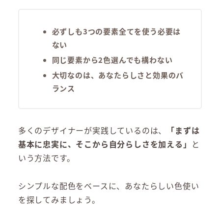
必ずしも3つの要素全てを使う必要は
ない
同じ要素から2色選んでも構わない
大切なのは、あなたらしさと効果のバ
ランス
多くのデザイナーが実践しているのは、
「まずは
基本に忠実に、そこから自分らしさを加える」
と
いう方法です。
シンプルな配色をベースに、あなたらしい色使い
を探してみましょう。