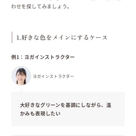
わせを探してみましょう。
1.好きな色をメインにするケース
例1：ヨガインストラクター
ヨガインストラクター
大好きなグリーンを基調にしながら、温
かみも表現したい