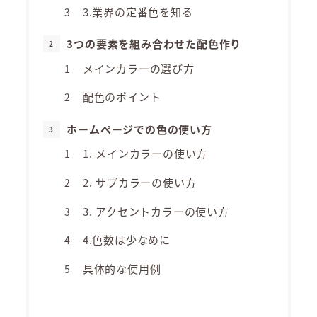
3.業界の定番色を知る
3つの要素を組み合わせた配色作り
メインカラーの選び方
配色のポイント
ホームページでの色の使い方
1. メインカラーの使い方
2. サブカラーの使い方
3. アクセントカラーの使い方
4.色数は少なめに
具体的な使用例