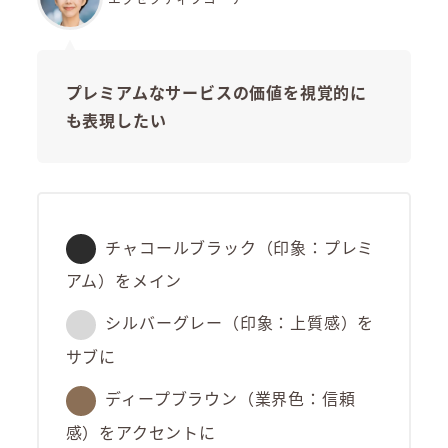
プレミアムなサービスの価値を視覚的に
も表現したい
チャコールブラック（印象：プレミ
アム）をメイン
シルバーグレー（印象：上質感）を
サブに
ディープブラウン（業界色：信頼
感）をアクセントに