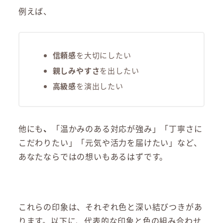
例えば、
信頼感
を大切にしたい
親しみやすさ
を出したい
高級感
を演出したい
他にも
、
「温かみのある対応が強み」「丁寧さに
こだわりたい」「元気や活力を届けたい」など、
あなたならではの想いもあるはずです。
これらの印象は、それぞれ色と深い結びつきがあ
ります。以下に、代表的な印象と色の組み合わせ