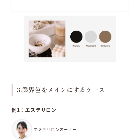
3.業界色をメインにするケース
例1：エステサロン
エステサロンオーナー