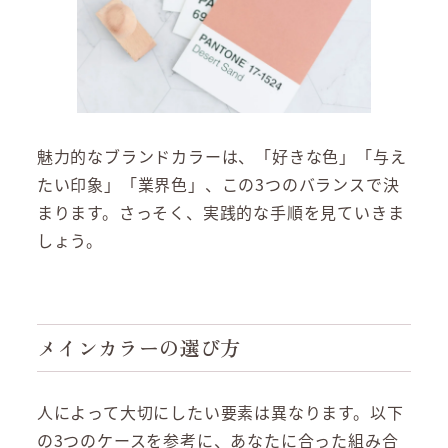
魅力的なブランドカラーは、「好きな色」「与え
たい印象」「業界色」、この3つのバランスで決
まります。さっそく、実践的な手順を見ていきま
しょう。
メインカラーの選び方
人によって大切にしたい要素は異なります。以下
の3つのケースを参考に、あなたに合った組み合