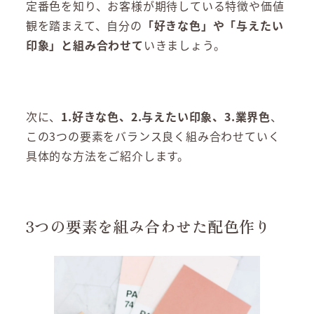
定番色を知り、お客様が期待している特徴や価値
観を踏まえて、自分の
「好きな色」や「与えたい
印象」と組み合わせて
いきましょう。
次に、
1.好きな色、2.与えたい印象、3.業界色
、
この3つの要素をバランス良く組み合わせていく
具体的な方法をご紹介します。
3つの要素を組み合わせた配色作り