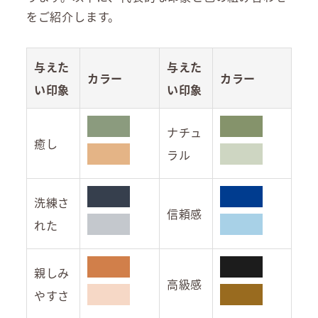
をご紹介します。
与えた
与えた
カラー
カラー
い印象
い印象
ナチュ
癒し
ラル
洗練さ
信頼感
れた
親しみ
高級感
やすさ