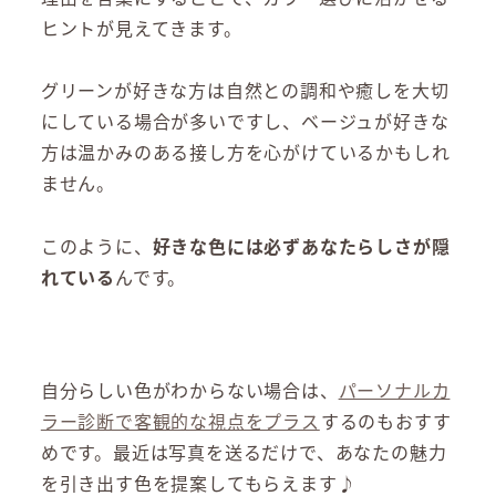
ヒントが見えてきます。
グリーンが好きな方は自然との調和や癒しを大切
にしている場合が多いですし、ベージュが好きな
方は温かみのある接し方を心がけているかもしれ
ません。
このように、
好きな色には必ずあなたらしさが隠
れている
んです。
自分らしい色がわからない場合は、
パーソナルカ
ラー診断で客観的な視点をプラス
するのもおすす
めです。最近は写真を送るだけで、あなたの魅力
を引き出す色を提案してもらえます♪