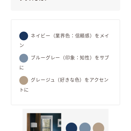
ネイビー（業界色：信頼感）をメイ
ン
ブルーグレー（印象：知性）をサブ
に
グレージュ（好きな色）をアクセン
トに