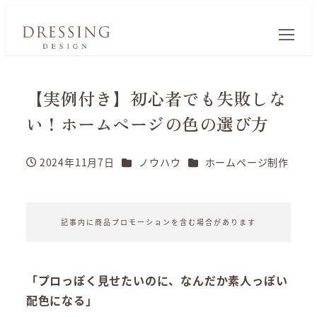
【実例付き】初心者でも失敗しな
い！ホームページの色の選び方
カテゴリー
カテゴリー
2024年11月7日
ノウハウ
ホームページ制作
投稿日
記事内に商品プロモーションを含む場合があります
「プロっぽく見せたいのに、なんだか素人っぽい
配色になる」