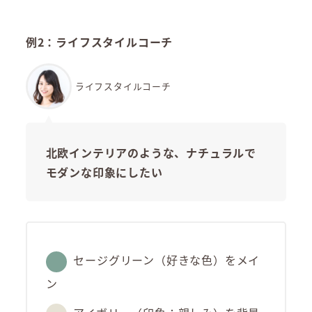
例2：ライフスタイルコーチ
ライフスタイルコーチ
北欧インテリアのような、ナチュラルで
モダンな印象にしたい
セージグリーン（好きな色）をメイ
ン