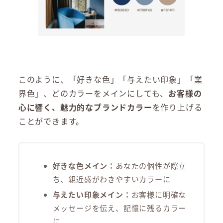
このように、「好きな色」「与えたい印象」「業
界色」、どのカラーをメインにしても、
お客様の
心に響く、魅力的なブランドカラー
を作り上げる
ことができます。
好きな色メイン：
あなたの個性が際立
ち、親近感がわきやすいカラーに
与えたい印象メイン：
お客様に明確な
メッセージを伝え、記憶に残るカラー
に