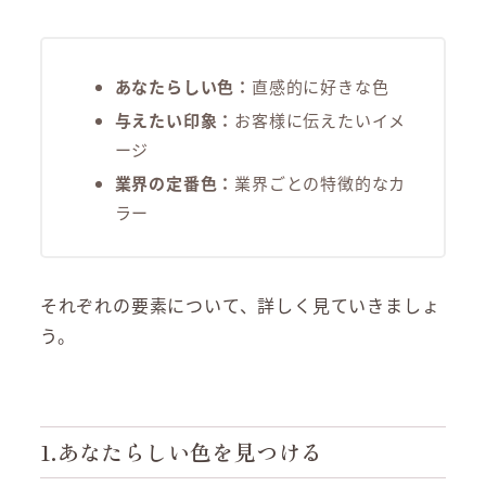
あなたらしい色：
直感的に好きな色
与えたい印象：
お客様に伝えたいイメ
ージ
業界の定番色：
業界ごとの特徴的なカ
ラー
それぞれの要素について、詳しく見ていきましょ
う。
1.あなたらしい色を見つける