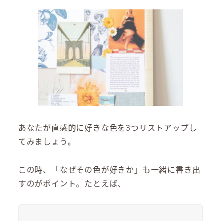
あなたが直感的に好きな色を3つリストアップし
てみましょう。
この時、「なぜその色が好きか」も一緒に書き出
すのがポイント。たとえば、