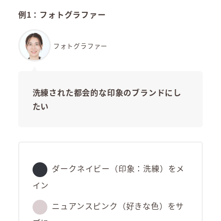
例1：フォトグラファー
フォトグラファー
洗練された都会的な印象のブランドにし
たい
ダークネイビー（印象：洗練）をメ
イン
ニュアンスピンク（好きな色）をサ