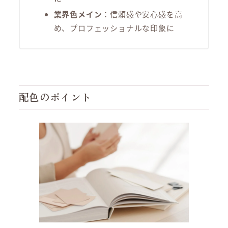
業界色メイン
：信頼感や安心感を高
め、プロフェッショナルな印象に
配色のポイント