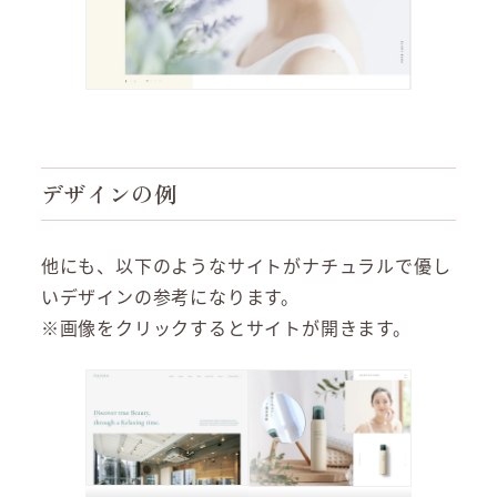
デザインの例
他にも、以下のようなサイトがナチュラルで優し
いデザインの参考になります。
※画像をクリックするとサイトが開きます。