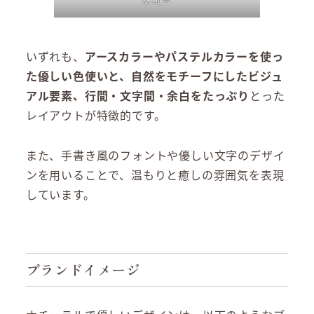
いずれも、
アースカラーやパステルカラーを使っ
た優しい色使いと、自然をモチーフにしたビジュ
アル要素、行間・文字間・余白をたっぷり
とった
レイアウトが特徴的です。
また、手書き風のフォントや優しい文字のデザイ
ンを用いることで、温もりと癒しの雰囲気を表現
しています。
ブランドイメージ