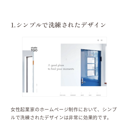
1.シンプルで洗練されたデザイン
女性起業家のホームページ制作において、シンプ
ルで洗練されたデザインは非常に効果的です。