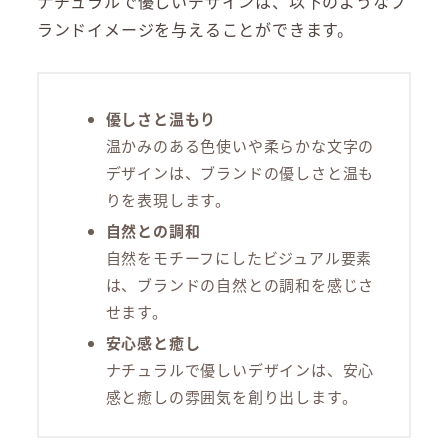
ナチュラルで優しいデザインは、以下のようなブ
ランドイメージを与えることができます。
優しさと温もり
温かみのある色使いや柔らかな文字の
デザインは、ブランドの優しさと温も
りを表現します。
自然との調和
自然をモチーフにしたビジュアル要素
は、ブランドの自然との調和を感じさ
せます。
安心感と癒し
ナチュラルで優しいデザインは、安心
感と癒しの雰囲気を創り出します。