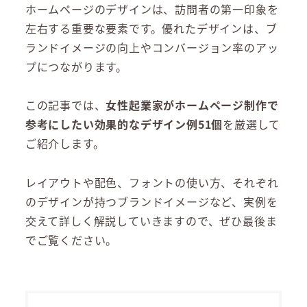
ホームページのデザインは、訪問者の第一印象を
左右する重要な要素です。優れたデザインは、ブ
ランドイメージの向上やコンバージョン率のアッ
プにつながります。
この記事では、
女性起業家がホームページ制作で
参考にしたい効果的なデザイン例51個
を厳選して
ご紹介します。
レイアウトや配色、フォントの使い方、それぞれ
のデザインが持つブランドイメージなど、実例を
交えて詳しく解説していきますので、ぜひ最後ま
でご覧ください。