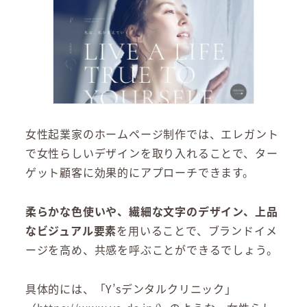
女性起業家のホームページ制作では、エレガント
で女性らしいデザインを取り入れることで、ター
ゲット顧客に効果的にアプローチできます。
柔らかな色使いや、繊細な文字のデザイン、上品
なビジュアル要素
を用いることで、ブランドイメ
ージを高め、共感を呼ぶことができるでしょう。
具体的には、「Y’sデンタルクリニック」