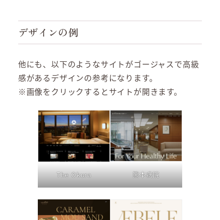
デザインの例
他にも、以下のようなサイトがゴージャスで高級
感があるデザインの参考になります。
※画像をクリックするとサイトが開きます。
熊本病院
The Okura