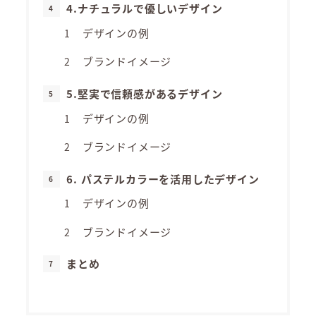
4.ナチュラルで優しいデザイン
デザインの例
ブランドイメージ
5.堅実で信頼感があるデザイン
デザインの例
ブランドイメージ
6. パステルカラーを活用したデザイン
デザインの例
ブランドイメージ
まとめ