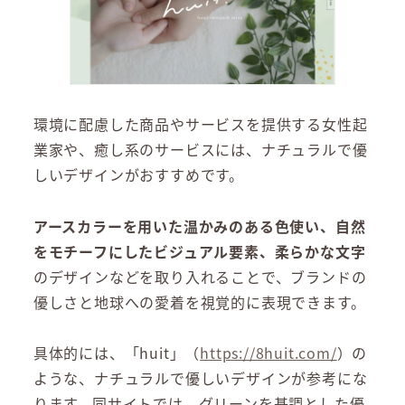
環境に配慮した商品やサービスを提供する女性起
業家や、癒し系のサービスには、ナチュラルで優
しいデザインがおすすめです。
アースカラーを用いた温かみのある色使い、自然
をモチーフにしたビジュアル要素、柔らかな文字
のデザインなどを取り入れることで、ブランドの
優しさと地球への愛着を視覚的に表現できます。
具体的には、「huit」（
https://8huit.com/
）の
ような、ナチュラルで優しいデザインが参考にな
ります。同サイトでは、グリーンを基調とした優