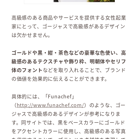
高級感のある商品やサービスを提供する女性起業
家にとって、ゴージャスで高級感があるデザイン
は欠かせません。
ゴールドや黒・紺・茶色などの豪華な色使い、高
級感のあるテクスチャや飾り枠、明朝体やセリフ
体のフォント
などを取り入れることで、ブランド
の価値を効果的に伝えることができます。
具体的には、「Funachef」
（
http://www.funachef.com/
）のような、ゴー
ジャスで高級感のあるデザインが参考になりま
す。同サイトでは、黒をベースカラーにゴールド
をアクセントカラーに使用し、高級感のある写真