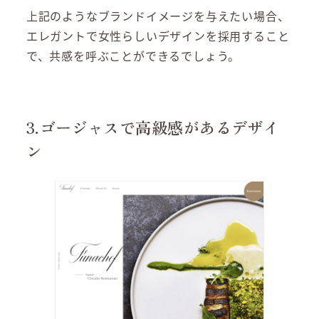
上記のようなブランドイメージを与えたい場合、
エレガントで女性らしいデザインを採用すること
で、共感を呼ぶことができるでしょう。
3.ゴージャスで高級感があるデザイ
ン