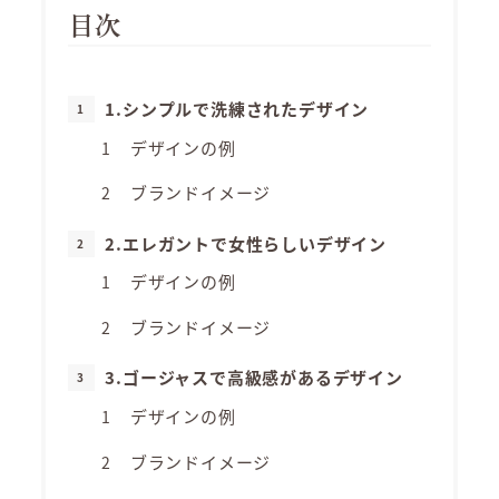
目次
1.シンプルで洗練されたデザイン
デザインの例
ブランドイメージ
2.エレガントで女性らしいデザイン
デザインの例
ブランドイメージ
3.ゴージャスで高級感があるデザイン
デザインの例
ブランドイメージ