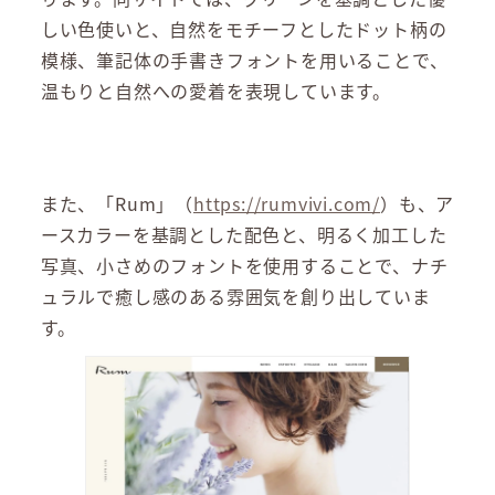
しい色使いと、自然をモチーフとしたドット柄の
模様、筆記体の手書きフォントを用いることで、
温もりと自然への愛着を表現しています。
また、「Rum」（
https://rumvivi.com/
）も、ア
ースカラーを基調とした配色と、明るく加工した
写真、小さめのフォントを使用することで、ナチ
ュラルで癒し感のある雰囲気を創り出していま
す。