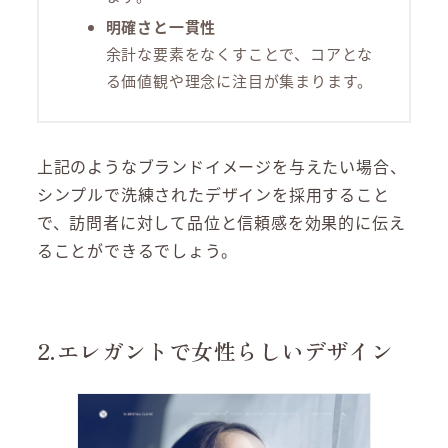
明確さと一貫性
余計な要素をなくすことで、コアとな
る価値観や理念に注目が集まります。
上記のようなブランドイメージを与えたい場合、
シンプルで洗練されたデザインを採用すること
で、訪問者に対して品位と信頼感を効果的に伝え
ることができるでしょう。
2.エレガントで女性らしいデザイン