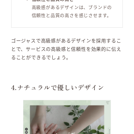
高級感があるデザインは、ブランドの
信頼性と品質の高さを感じさせます。
ゴージャスで高級感があるデザインを採用するこ
とで、サービスの高級感と信頼性を効果的に伝え
ることができるでしょう。
4.ナチュラルで優しいデザイン