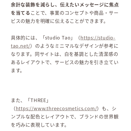
余計な装飾を減らし、伝えたいメッセージに焦点
を当てる
ことで、事業のコンセプトや商品・サー
ビスの魅力を明確に伝えることができます。
具体的には、「studio Tao」（
https://studio-
tao.net/
）のようなミニマルなデザインが参考に
なります。同サイトは、白を基調とした清潔感の
あるレイアウトで、サービスの魅力を引き立てい
ます。
また、「THREE」
（
https://www.threecosmetics.com/
）も、シ
ンプルな配色とレイアウトで、ブランドの世界観
を巧みに表現しています。