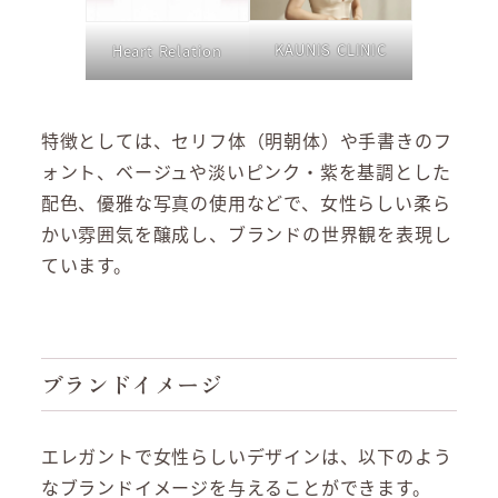
KAUNIS CLINIC
Heart Relation
特徴としては、セリフ体（明朝体）や手書きのフ
ォント、ベージュや淡いピンク・紫を基調とした
配色、優雅な写真の使用などで、女性らしい柔ら
かい雰囲気を醸成し、ブランドの世界観を表現し
ています。
ブランドイメージ
エレガントで女性らしいデザインは、以下のよう
なブランドイメージを与えることができます。