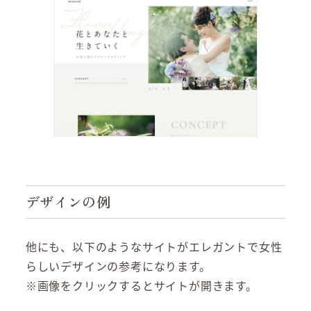
デザインの例
他にも、以下のようなサイトがエレガントで女性
らしいデザインの参考になります。
※画像をクリックするとサイトが開きます。