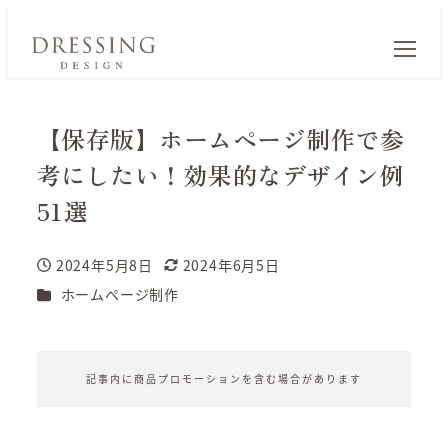
【保存版】ホームページ制作で参
考にしたい！効果的なデザイン例
51選
2024年5月8日
2024年6月5日
投稿日
更新日
カテゴリー
ホームページ制作
記事内に商品プロモーションを含む場合があります