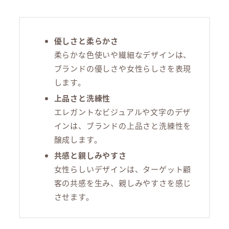
優しさと柔らかさ
柔らかな色使いや繊細なデザインは、
ブランドの優しさや女性らしさを表現
します。
上品さと洗練性
エレガントなビジュアルや文字のデザ
インは、ブランドの上品さと洗練性を
醸成します。
共感と親しみやすさ
女性らしいデザインは、ターゲット顧
客の共感を生み、親しみやすさを感じ
させます。