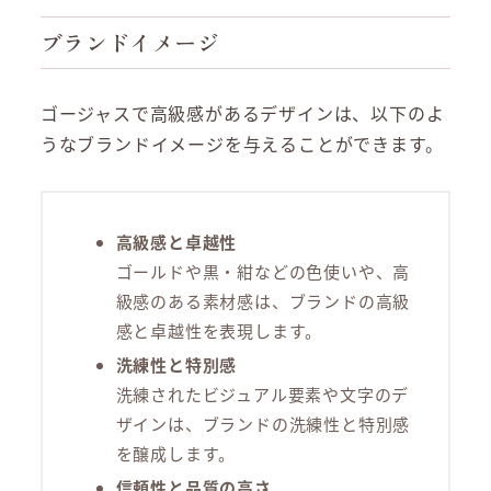
ブランドイメージ
ゴージャスで高級感があるデザインは、以下のよ
うなブランドイメージを与えることができます。
高級感と卓越性
ゴールドや黒・紺などの色使いや、高
級感のある素材感は、ブランドの高級
感と卓越性を表現します。
洗練性と特別感
洗練されたビジュアル要素や文字のデ
ザインは、ブランドの洗練性と特別感
を醸成します。
信頼性と品質の高さ