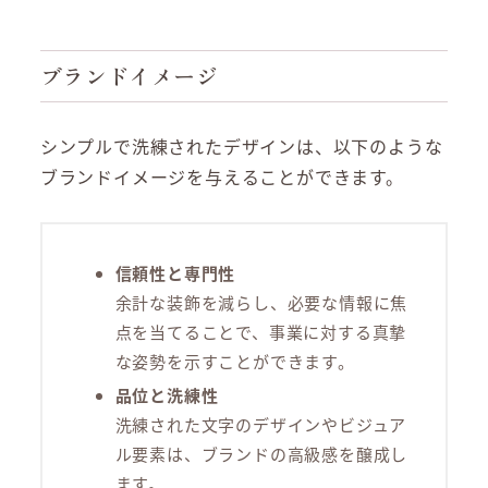
ブランドイメージ
シンプルで洗練されたデザインは、以下のような
ブランドイメージを与えることができます。
信頼性と専門性
余計な装飾を減らし、必要な情報に焦
点を当てることで、事業に対する真摯
な姿勢を示すことができます。
品位と洗練性
洗練された文字のデザインやビジュア
ル要素は、ブランドの高級感を醸成し
ます。