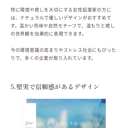
特に環境や癒しを大切にする女性起業家の方に
は、ナチュラルで優しいデザインがおすすめで
す。温かい色味や自然モチーフで、温もりと癒し
の世界観を効果的に表現できます。
今の環境意識の高まりやストレス社会にもぴった
りで、多くの企業が取り入れています。
5.堅実で信頼感があるデザイン