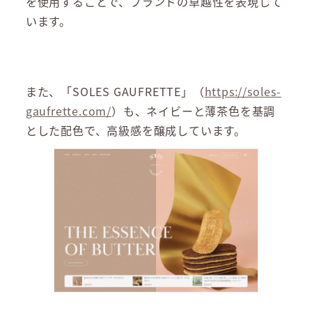
を使用することで、ブランドの卓越性を表現して
います。
また、「SOLES GAUFRETTE」（
https://soles-
gaufrette.com/
）も、ネイビーと薄茶色を基調
とした配色で、高級感を醸成しています。