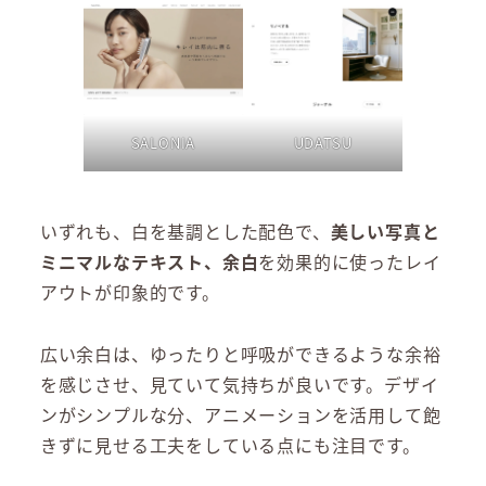
UDATSU
SALONIA
いずれも、白を基調とした配色で、
美しい写真と
ミニマルなテキスト、余白
を効果的に使ったレイ
アウトが印象的です。
広い余白は、ゆったりと呼吸ができるような余裕
を感じさせ、見ていて気持ちが良いです。デザイ
ンがシンプルな分、アニメーションを活用して飽
きずに見せる工夫をしている点にも注目です。