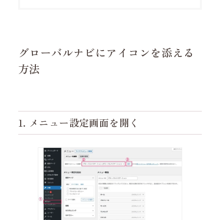
グローバルナビにアイコンを添える
方法
1. メニュー設定画面を開く