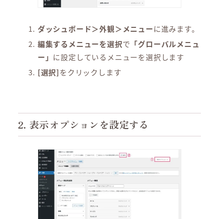
ダッシュボード＞外観＞メニュー
に進みます。
編集するメニューを選択
で
「グローバルメニュ
ー」
に設定しているメニューを選択します
[選択]
をクリックします
2. 表示オプションを設定する