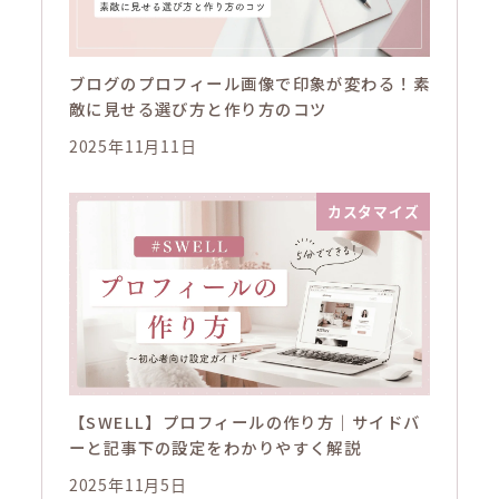
ブログのプロフィール画像で印象が変わる！素
敵に見せる選び方と作り方のコツ
2025年11月11日
カスタマイズ
【SWELL】プロフィールの作り方｜サイドバ
ーと記事下の設定をわかりやすく解説
2025年11月5日