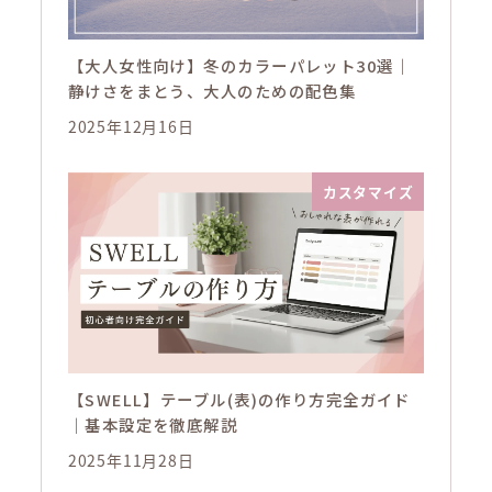
【大人女性向け】冬のカラーパレット30選｜
静けさをまとう、大人のための配色集
2025年12月16日
カスタマイズ
【SWELL】テーブル(表)の作り方完全ガイド
｜基本設定を徹底解説
2025年11月28日