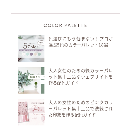
COLOR PALETTE
色選びにもう悩まない！プロが
選ぶ5色のカラーパレット18選
大人女性のための緑カラーパレ
ット集｜上品なウェブサイトを
作る配色ガイド
大人の女性のためのピンクカラ
ーパレット集｜上品で洗練され
た印象を作る配色ガイド