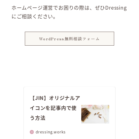
ホームページ運営でお困りの際は、ぜひDressing
にご相談ください。
WordPress無料相談フォーム
【JIN】オリジナルア
イコンを記事内で使
う方法
dressing.works