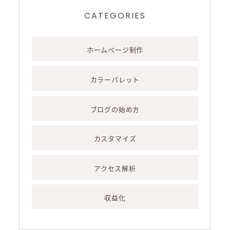
CATEGORIES
ホームページ制作
カラーパレット
ブログの始め方
カスタマイズ
アクセス解析
収益化