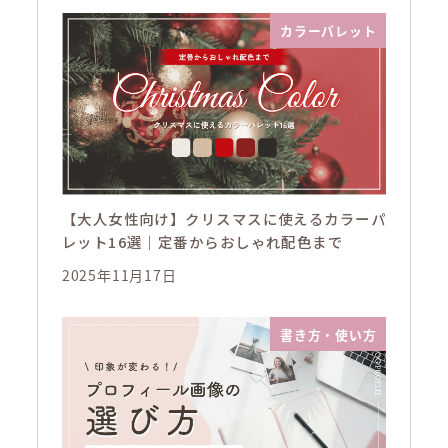
カラーパレット
【大人女性向け】クリスマスに使えるカラーパ
レット16選｜定番からおしゃれ配色まで
2025年11月17日
書き方・使い方