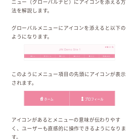
ニュー（グローバルナビ）にアイコンを添える方
法を解説します。
グローバルメニューにアイコンを添えると以下の
ようになります。
このようにメニュー項目の先頭にアイコンが表示
されます。
アイコンがあるとメニューの意味が伝わりやす
く、ユーザーも直感的に操作できるようになりま
す。