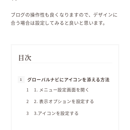
ブログの操作性も良くなりますので、デザインに
合う場合は設定してみると良いと思います。
目次
グローバルナビにアイコンを添える方法
1. メニュー設定画面を開く
2. 表示オプションを設定する
3.アイコンを設定する