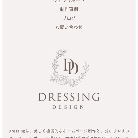
ウェブサポート
制作事例
ブログ
お問い合わせ
Dressingは、美しく機能的なホームページ制作と、分かりやすい