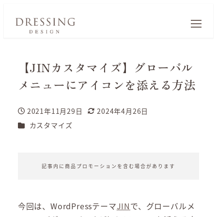
【JINカスタマイズ】グローバル
メニューにアイコンを添える方法
2021年11月29日
2024年4月26日
投稿日
更新日
カテゴリー
カスタマイズ
記事内に商品プロモーションを含む場合があります
今回は、WordPressテーマ
JIN
で、グローバルメ