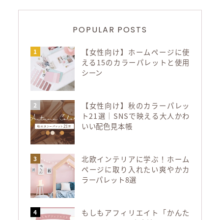
POPULAR POSTS
【女性向け】ホームページに使
える15のカラーパレットと使用
シーン
【女性向け】秋のカラーパレッ
ト21選｜SNSで映える大人かわ
いい配色見本帳
北欧インテリアに学ぶ！ホーム
ページに取り入れたい爽やかカ
ラーパレット8選
もしもアフィリエイト「かんた