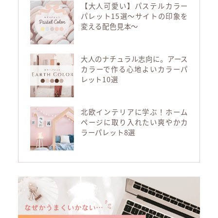
【大人可愛い】パステルカラー
パレット15選～サイトの印象を
変える配色見本～
大人のナチュラル志向に。アース
カラーで作る心地よいカラーパ
レット10選
北欧インテリアに学ぶ！ホーム
ページに取り入れたい爽やかカ
ラーパレット8選