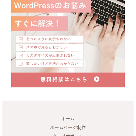
ホーム
ホームページ制作