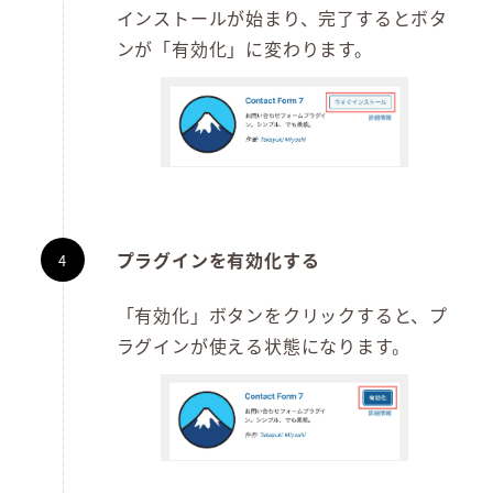
インストールが始まり、完了するとボタ
ンが「有効化」に変わります。
プラグインを有効化する
「有効化」ボタンをクリックすると、プ
ラグインが使える状態になります。