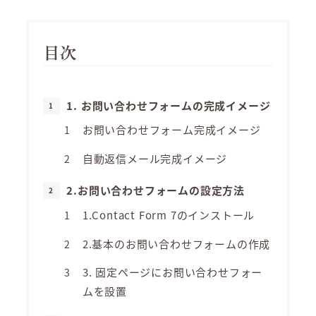
目次
1. お問い合わせフォームの完成イメージ
お問い合わせフォーム完成イメージ
自動返信メール完成イメージ
2.お問い合わせフォームの設定方法
1.Contact Form 7のインストール
2.基本のお問い合わせフォームの作成
3. 固定ページにお問い合わせフォー
ムを設置