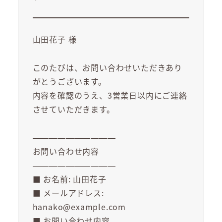
山田花子 様
このたびは、お問い合わせいただきあり
がとうございます。
内容を確認のうえ、3営業日以内にご連絡
させていただきます。
——————————
お問い合わせ内容
——————————
■ お名前: 山田花子
■ メールアドレス:
hanako@example.com
■ お問い合わせ内容