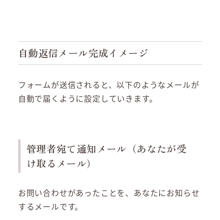
自動返信メール完成イメージ
フォームが送信されると、以下のようなメールが
自動で届くように設定していきます。
管理者宛て通知メール（あなたが受
け取るメール）
お問い合わせがあったことを、あなたにお知らせ
するメールです。