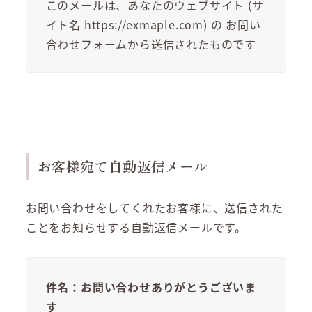
このメールは、あなたのウェブサイト (サ
イト名 https://exmaple.com) の お問い
合わせフォームから送信されたものです
お客様宛て自動返信メール
お問い合わせをしてくれたお客様に、送信された
ことをお知らせする自動返信メールです。
件名：お問い合わせありがとうございま
す