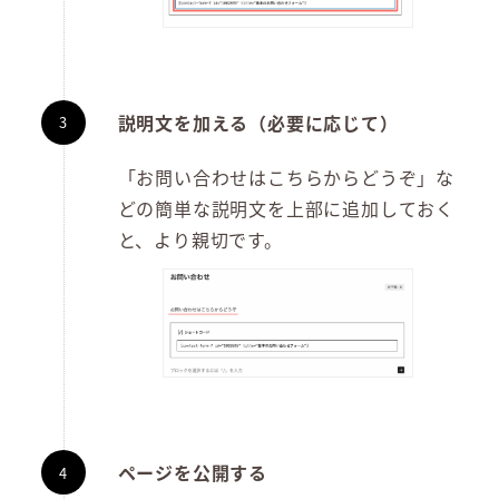
説明文を加える（必要に応じて）
「お問い合わせはこちらからどうぞ」な
どの簡単な説明文を上部に追加しておく
と、より親切です。
ページを公開する