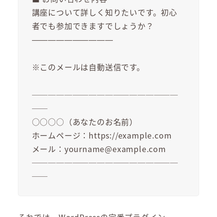
講座について詳しく知りたいです。初心
者でも参加できますでしょうか？
——————————
※このメールは自動送信です。
──────────────────
──
○○○○（あなたのお名前）
ホームページ：https://example.com
メール：yourname@example.com
──────────────────
──