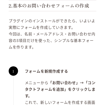
2.基本のお問い合わせフォームの作成
プラグインのインストールができたら、いよいよ
実際にフォームを作成していきます。
今回は、名前・メールアドレス・お問い合わせ内
容の3項目だけを使った、シンプルな基本フォー
ムを作ります。
フォームを新規作成する
メニューから
「お問い合わせ」→「コン
タクトフォームを追加」をクリックしま
す。
これで、新しいフォームを作成する画面