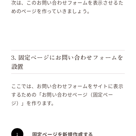
次は、このお問い合わせフォームを表示させるた
めのページを作っていきましょう。
3. 固定ページにお問い合わせフォームを
設置
ここでは、お問い合わせフォームをサイトに表示
するための「お問い合わせページ（固定ペー
ジ）」を作ります。
固定ページを新規作成する