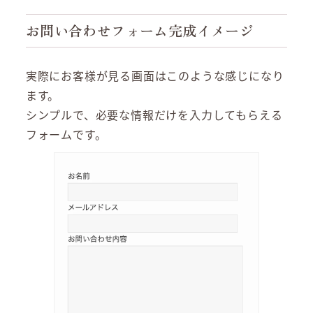
お問い合わせフォーム完成イメージ
実際にお客様が見る画面はこのような感じになり
ます。
シンプルで、必要な情報だけを入力してもらえる
フォームです。