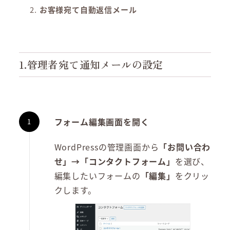
お客様宛て自動返信メール
1.管理者宛て通知メールの設定
フォーム編集画面を開く
WordPressの管理画面から
「お問い合わ
せ」→「コンタクトフォーム」
を選び、
編集したいフォームの
「編集」
をクリッ
クします。