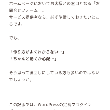
ホームページにおいてお客様との窓口となる「お
問合せフォーム」。
サービス提供者なら、必ず準備しておきたいとこ
ろです。
でも、
「作り方がよくわからない…」
「ちゃんと動くか心配…」
そう思って後回しにしている方も多いのではない
でしょうか。
この記事では、WordPressの定番プラグイン