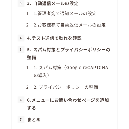
3. 自動返信メールの設定
1.管理者宛て通知メールの設定
2.お客様宛て自動返信メールの設定
4.テスト送信で動作を確認
5. スパム対策とプライバシーポリシーの
整備
1. スパム対策（Google reCAPTCHA
の導入）
2. プライバシーポリシーの整備
6.メニューにお問い合わせページを追加
する
まとめ