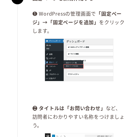
❶ WordPressの管理画面で
「固定ペー
ジ」→「固定ページを追加」
をクリック
します。
❷
タイトルは「お問い合わせ」
など、
訪問者にわかりやすい名称をつけましょ
う。