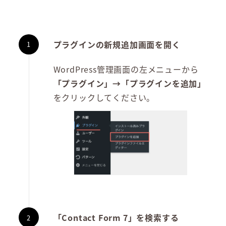
プラグインの新規追加画面を開く
WordPress管理画面の左メニューから
「プラグイン」→「プラグインを追加」
をクリックしてください。
「Contact Form 7」を検索する