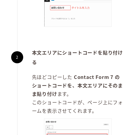
本文エリアにショートコードを貼り付け
る
先ほどコピーした
Contact Form 7 の
ショートコードを、本文エリアにそのま
ま貼り付け
ます。
このショートコードが、ページ上にフォ
ームを表示させてくれます。