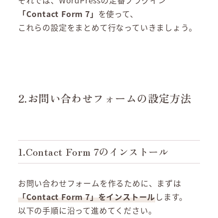
それでは、WordPressの定番プラグイン
「Contact Form 7」
を使って、
これらの設定をまとめて行なっていきましょう。
2.お問い合わせフォームの設定方法
1.Contact Form 7のインストール
お問い合わせフォームを作るために、まずは
「Contact Form 7」をインストール
します。
以下の手順に沿って進めてください。