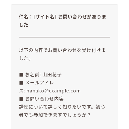
件名：[サイト名]
お問い合わせがありま
した
以下の内容でお問い合わせを受け付けま
した。
■ お名前: 山田花子
■ メールアドレ
ス: hanako@example.com
■ お問い合わせ内容
講座について詳しく知りたいです。初心
者でも参加できますでしょうか？