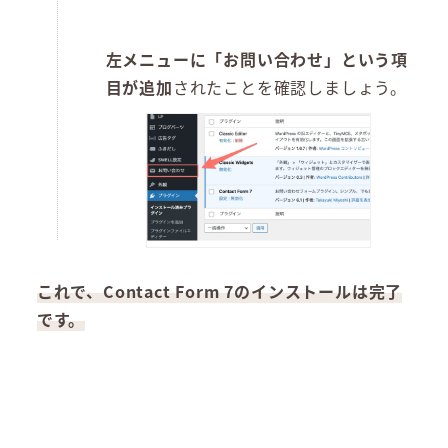
左メニューに「お問い合わせ」という項
目が追加
されたことを確認しましょう。
これで、Contact Form 7のインストールは完了
です。