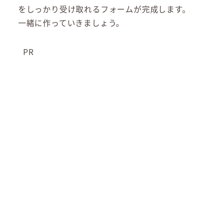
をしっかり受け取れるフォームが完成します。
一緒に作っていきましょう。
PR