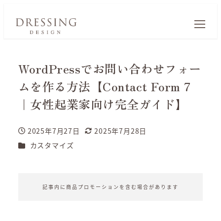
WordPressでお問い合わせフォー
ムを作る方法【Contact Form 7
｜女性起業家向け完全ガイド】
2025年7月27日
2025年7月28日
投稿日
更新日
カテゴリー
カスタマイズ
記事内に商品プロモーションを含む場合があります