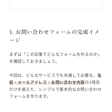
1. お問い合わせフォームの完成イメ
ージ
まずは「この記事でどんなフォームを作るのか」
を確認しておきましょう。
今回は、どんなサービスでも共通して必要な、
名
前・メールアドレス・お問い合わせ内容
の3項目
だけを揃えた、シンプルで基本的なお問い合わせ
フォームを作ります。