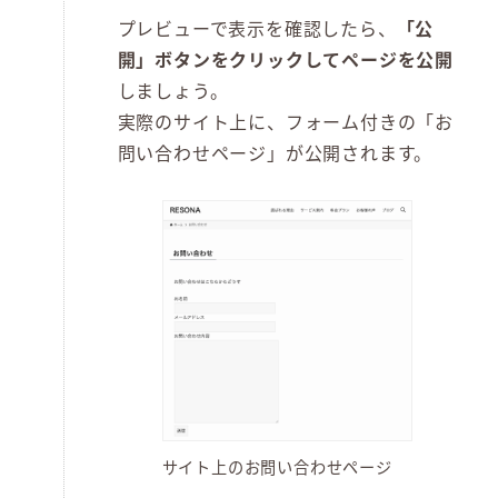
プレビューで表示を確認したら、
「公
開」ボタンをクリックしてページを公開
しましょう。
実際のサイト上に、フォーム付きの「お
問い合わせページ」が公開されます。
サイト上のお問い合わせページ