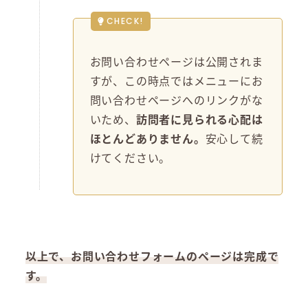
CHECK!
お問い合わせページは公開されま
すが、この時点ではメニューにお
問い合わせページへのリンクがな
いため、
訪問者に見られる心配は
ほとんどありません。
安心して続
けてください。
以上で、お問い合わせフォームのページは完成で
す。