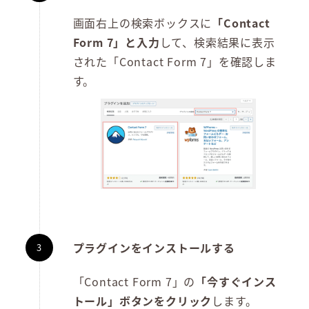
画面右上の検索ボックスに
「Contact
Form 7」と入力
して、検索結果に表示
された「Contact Form 7」を確認しま
す。
プラグインをインストールする
「Contact Form 7」の
「今すぐインス
トール」ボタンをクリック
します。