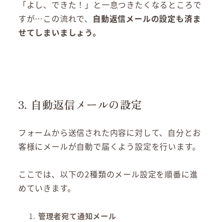
「よし、できた！」と一息つきたくなるところで
すが…この流れで、
自動返信メールの設定も済ま
せてしまいましょう。
3. 自動返信メールの設定
フォームから送信された内容に対して、自分とお
客様にメールが自動で届くよう設定を行います。
ここでは、以下の2種類のメール設定を順番に進
めていきます。
管理者宛て通知メール