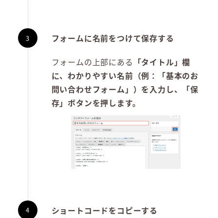
フォームに名前をつけて保存する
フォームの上部にある
「タイトル」欄
に、わかりやすい名前（例：「基本のお
問い合わせフォーム」）を入力し、「保
存」ボタンを押します。
ショートコードをコピーする