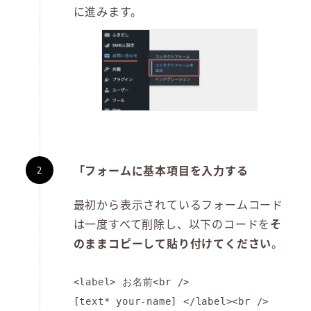
に進みます。
「フォームに基本項目を入力する
最初から表示されているフォームコード
は一度すべて削除し、以下のコードを
そ
のままコピーして貼り付けてください
。
<label> お名前<br />

[text* your-name] </label><br />
