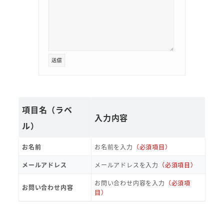
項目名（ラベ
入力内容
ル）
お名前
お名前を入力
（必須項目）
メールアドレス
メールアドレスを入力
（必須項目）
お問い合わせ内容を入力
（必須項
お問い合わせ内容
目）