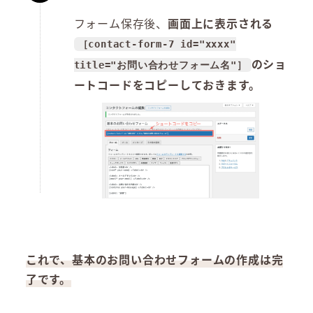
フォーム保存後、
画面上に表示される
［contact-form-7 id="xxxx"
のショ
title="お問い合わせフォーム名"］
ートコードをコピーしておきます。
これで、基本のお問い合わせフォームの作成は完
了です。