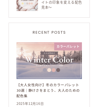
イトの印象を変える配色
見本～
RECENT POSTS
カラーパレット
【大人女性向け】冬のカラーパレット
30選｜静けさをまとう、大人のための
配色集
2025年12月16日