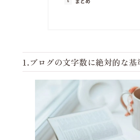
まとめ
1.ブログの文字数に絶対的な基