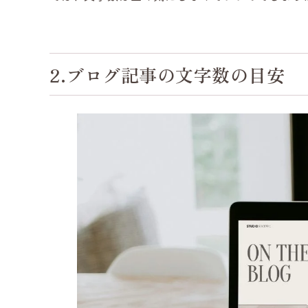
2.ブログ記事の文字数の目安