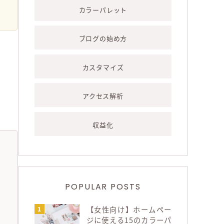
カラーパレット
ブログの始め方
カスタマイズ
アクセス解析
収益化
POPULAR POSTS
【女性向け】ホームペー
ジに使える15のカラーパ