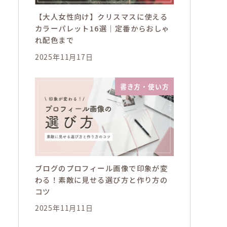
【大人女性向け】クリスマスに使える
カラーパレット16選｜定番からおしゃ
れ配色まで
2025年11月17日
書き方・使い方
ブログのプロフィール画像で印象が変
わる！素敵に見せる選び方と作り方の
コツ
2025年11月11日