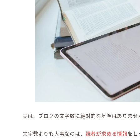
実は、ブログの文字数に絶対的な基準はありませ
文字数よりも大事なのは、
読者が求める情報
をし