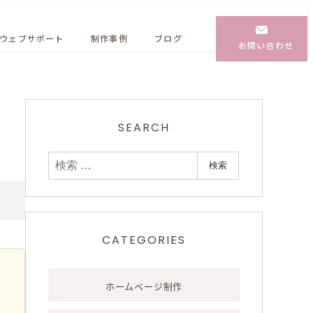
ウェブサポート
制作事例
ブログ
お問い合わせ
ト
SEARCH
検
検索
索
CATEGORIES
ホームページ制作