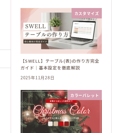
カスタマイズ
【SWELL】テーブル(表)の作り方完全
ガイド｜基本設定を徹底解説
2025年11月28日
カラーパレット